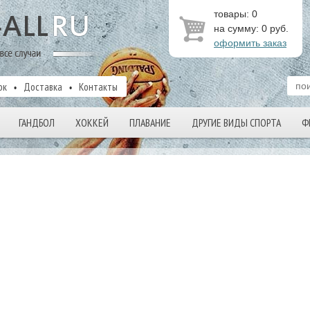
товары:
0
на сумму:
0
руб.
оформить заказ
ок
Доставка
Контакты
ГАНДБОЛ
ХОККЕЙ
ПЛАВАНИЕ
ДРУГИЕ ВИДЫ СПОРТА
Ф