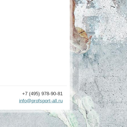
+7 (495) 978-90-81
info@profsport-all.ru