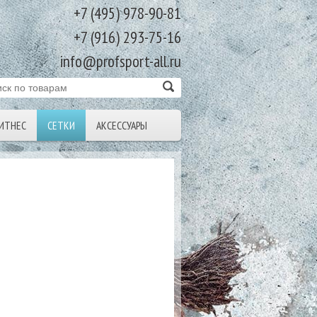
+7 (495) 978-90-81
+7 (916) 293-75-16
info@profsport-all.ru
ИТНЕС
СЕТКИ
АКСЕССУАРЫ