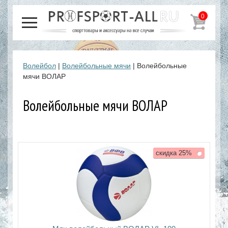
0
Волейбол
|
Волейбольные мячи
| Волейбольные
мячи ВОЛАР
Волейбольные мячи ВОЛАР
скидка 25%